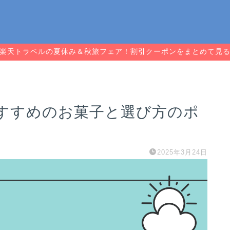
楽天トラベルの夏休み＆秋旅フェア！割引クーポンをまとめて見
すすめのお菓子と選び方のポ
2025年3月24日