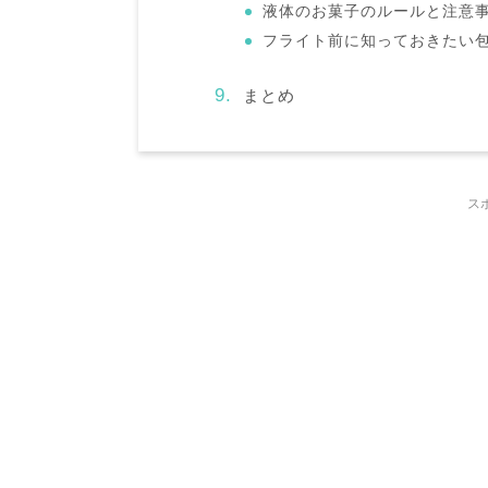
液体のお菓子のルールと注意
フライト前に知っておきたい
まとめ
ス