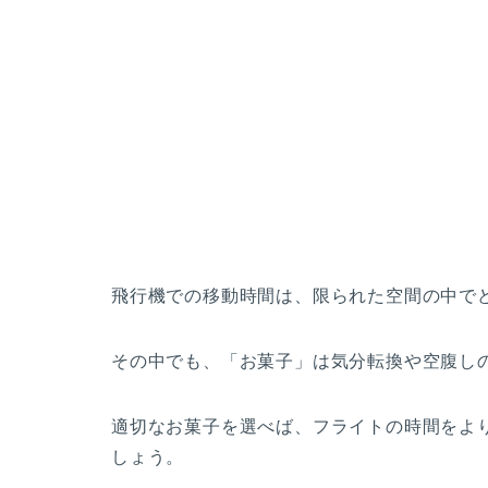
飛行機での移動時間は、限られた空間の中で
その中でも、「お菓子」は気分転換や空腹し
適切なお菓子を選べば、フライトの時間をよ
しょう。