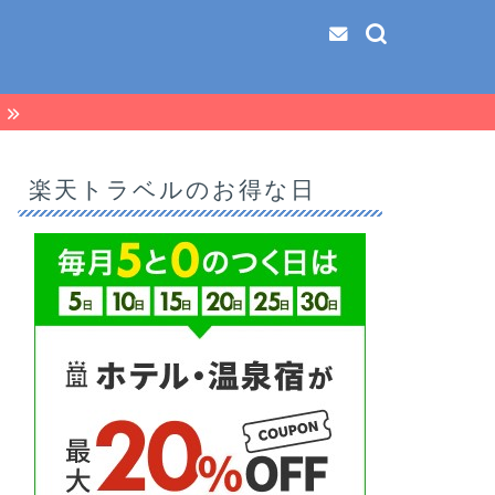
る
楽天トラベルのお得な日