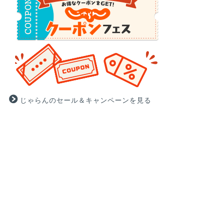
じゃらんのセール＆キャンペーンを見る