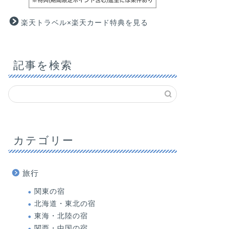
楽天トラベル×楽天カード特典を見る
記事を検索
カテゴリー
旅行
関東の宿
北海道・東北の宿
東海・北陸の宿
関西・中国の宿