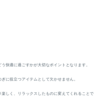
どう快適に過ごすかが大切なポイントとなります。
のぎに役立つアイテムとして欠かせません。
り楽しく、リラックスしたものに変えてくれることで