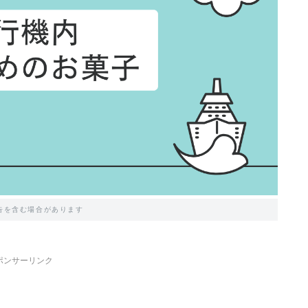
告を含む場合があります
ポンサーリンク