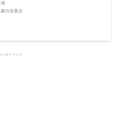
事項
包装の注意点
ポンサーリンク