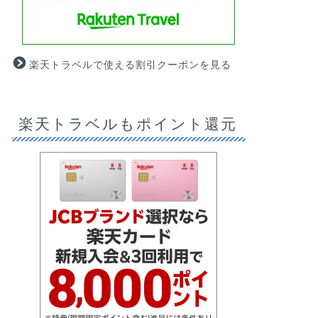
楽天トラベルで使える割引クーポンを見る
楽天トラベルもポイント還元