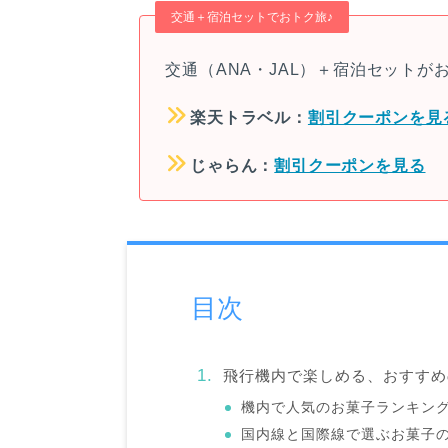
交通＋宿泊セットでおトク旅♪
交通（ANA・JAL）＋宿泊セット
楽天トラベル：
割引クーポンを見
じゃらん：
割引クーポンを見る
目次
飛行機内で楽しめる、おすすめ
機内で人気のお菓子ランキン
国内線と国際線で選ぶお菓子