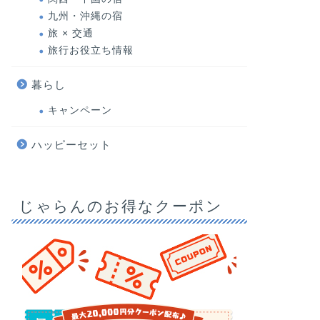
九州・沖縄の宿
旅 × 交通
旅行お役立ち情報
暮らし
キャンペーン
ハッピーセット
じゃらんのお得なクーポン