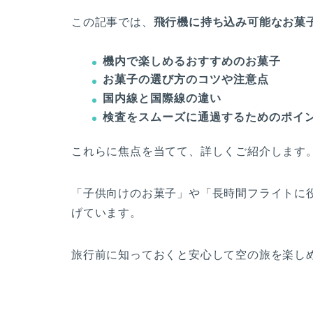
この記事では、
飛行機に持ち込み可能なお菓
機内で楽しめるおすすめのお菓子
お菓子の選び方のコツや注意点
国内線と国際線の違い
検査をスムーズに通過するためのポイ
これらに焦点を当てて、詳しくご紹介します
「子供向けのお菓子」や「長時間フライトに
げています。
旅行前に知っておくと安心して空の旅を楽し