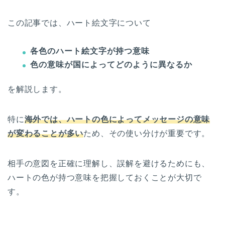
この記事では、ハート絵文字について
各色のハート絵文字が持つ意味
色の意味が国によってどのように異なるか
を解説します。
特に
海外では、ハートの色によってメッセージの意味
が変わることが多い
ため、その使い分けが重要です。
相手の意図を正確に理解し、誤解を避けるためにも、
ハートの色が持つ意味を把握しておくことが大切で
す。