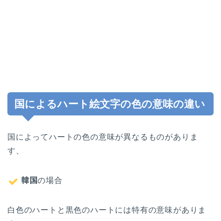
国によるハート絵文字の色の意味の違い
国によってハートの色の意味が異なるものがありま
す、
韓国
の場合
白色のハートと黒色のハートには特有の意味がありま