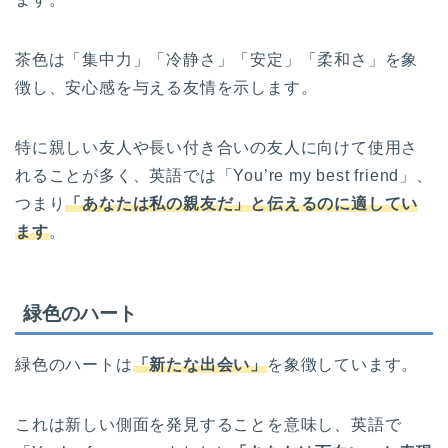
茶色は「集中力」「冷静さ」「安定」「柔和さ」を象
徴し、安心感を与える友情を示します。
特に親しい友人や長い付き合いの友人に向けて使用さ
れることが多く、英語では「You’re my best friend」、
つまり
「あなたは私の親友だ」と伝えるのに適してい
ます
。
緑色のハート
緑色のハートは
「新たな出会い」
を象徴しています。
これは新しい側面を発見することを意味し、英語で