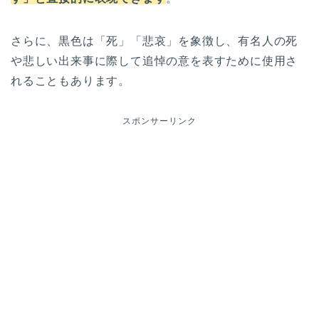
さらに、黒色は「死」「悲哀」を象徴し、有名人の死
や悲しい出来事に際して追悼の意を表すために使用さ
れることもあります。
スポンサーリンク