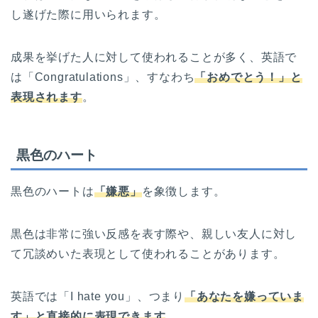
し遂げた際に用いられます。
成果を挙げた人に対して使われることが多く、英語で
は「Congratulations」、すなわち
「おめでとう！」と
表現されます
。
黒色のハート
黒色のハートは
「嫌悪」
を象徴します。
黒色は非常に強い反感を表す際や、親しい友人に対し
て冗談めいた表現として使われることがあります。
英語では「I hate you」、つまり
「あなたを嫌っていま
す」と直接的に表現できます
。