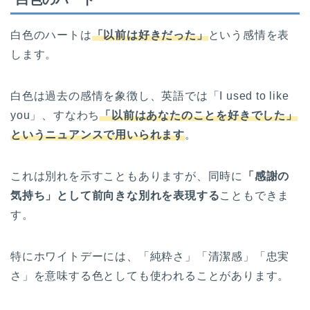
白色のハートは
「以前は好きだった」
という感情を表
します。
白色は過去の感情を象徴し、英語では「I used to like
you」、すなわち
「以前はあなたのことを好きでした」
というニュアンスで用いられます
。
これは別れを示すこともありますが、同時に
「感謝の
気持ち」として前向きな別れを表現する
こともできま
す。
特にホワイトデーには、「純粋さ」「清潔感」「忠実
さ」を意味する色としても使われることがあります。