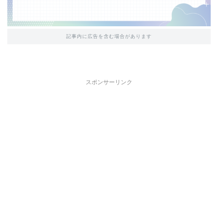
記事内に広告を含む場合があります
スポンサーリンク