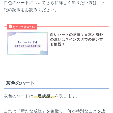
白色のハートについてさらに詳しく知りたい方は、下
記の記事をお読みください。
白いハートの意味：日本と海外
の違いは？インスタでの使い方
も解説！
灰色のハート
灰色のハートは
「達成感」
を表します。
これは「新たな成就」を象徴し、何か特別なことを成