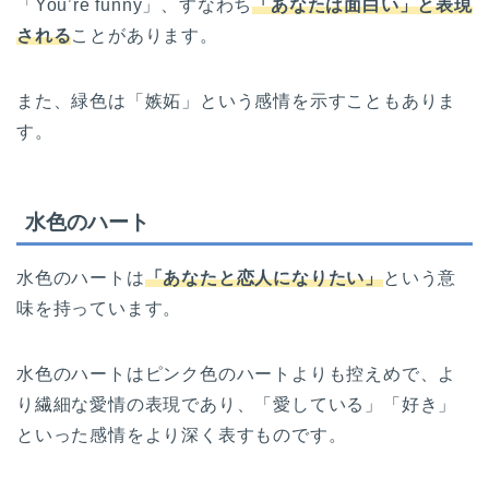
「You’re funny」、すなわち
「あなたは面白い」と表現
される
ことがあります。
また、緑色は「嫉妬」という感情を示すこともありま
す。
水色のハート
水色のハートは
「あなたと恋人になりたい」
という意
味を持っています。
水色のハートはピンク色のハートよりも控えめで、よ
り繊細な愛情の表現であり、「愛している」「好き」
といった感情をより深く表すものです。