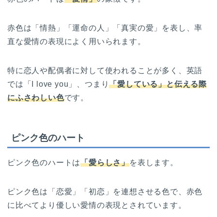
赤色は「情熱」「運命の人」「真実の愛」を表し、率
直な愛情の表現によく用いられます。
特に恋人や配偶者に対して使われることが多く、英語
では「I love you」、つまり
「愛している」と伝える際
にふさわしい色
です。
ピンク色のハート
ピンク色のハートは
「愛らしさ」
を表します。
ピンク色は「恋愛」「初恋」を連想させる色で、赤色
に比べてより優しい愛情の表現とされています。