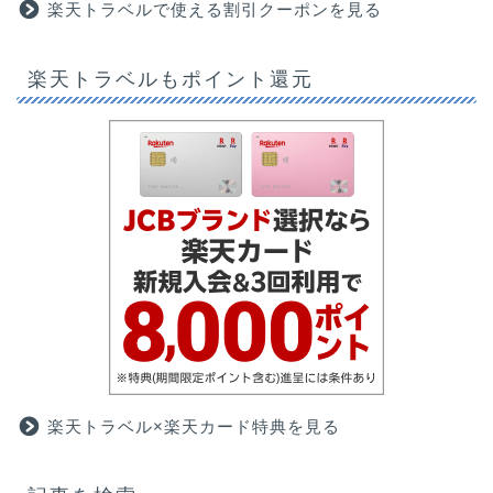
楽天トラベルで使える割引クーポンを見る
楽天トラベルもポイント還元
楽天トラベル×楽天カード特典を見る