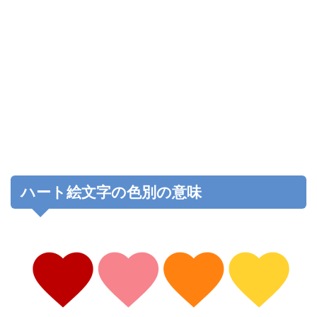
ハート絵文字の色別の意味