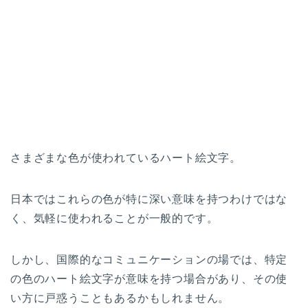
さまざまな色が使われているハート絵文字。
日本ではこれらの色が特に深い意味を持つわけではな
く、気軽に使われることが一般的です。
しかし、国際的なコミュニケーションの場では、特定
の色のハート絵文字が意味を持つ場合があり、その使
い方に戸惑うこともあるかもしれません。