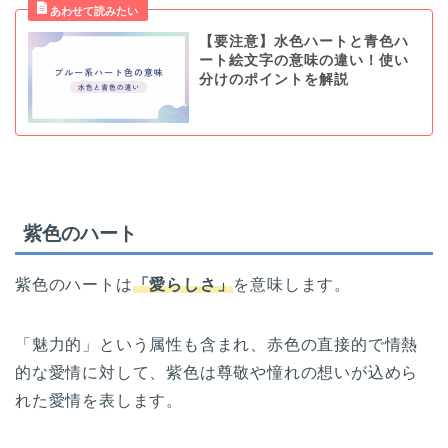
【要注意】水色ハートと青色ハ
ート絵文字の意味の違い！使い
分けのポイントを解説
紫色のハート
紫色のハートは
「愛らしさ」
を意味します。
「魅力的」という属性も含まれ、赤色の直接的で情熱
的な愛情に対して、紫色は尊敬や憧れの想いが込めら
れた愛情を表します。