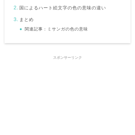
国によるハート絵文字の色の意味の違い
まとめ
関連記事：ミサンガの色の意味
スポンサーリンク