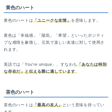
黄色のハート
黄色のハートは
「ユニークな友情」
を意味します。
黄色は「幸福感」「陽気」「希望」といったポジティ
ブな感情を象徴し、元気で楽しい友達に対して使用さ
れます。
英語では「You’re unique」、すなわち
「あなたは特別
な存在だ」と伝える際に適しています
。
茶色のハート
茶色のハートは
「最高の友人」
という意味を持ってい
ます。