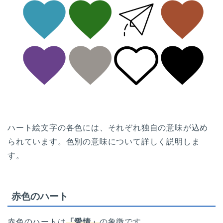
ハート絵文字の各色には、それぞれ独自の意味が込め
られています。色別の意味について詳しく説明しま
す。
赤色のハート
赤色のハートは
「愛情」
の象徴です。