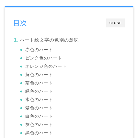
目次
CLOSE
ハート絵文字の色別の意味
赤色のハート
ピンク色のハート
オレンジ色のハート
黄色のハート
茶色のハート
緑色のハート
水色のハート
紫色のハート
白色のハート
灰色のハート
黒色のハート