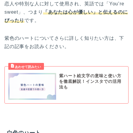
恋人や特別な人に対して使用され、英語では「You’re
sweet」、つまり
「あなたは心が優しい」と伝えるのに
ぴったり
です。
紫色のハートについてさらに詳しく知りたい方は、下
記の記事をお読みください。
紫ハート絵文字の意味と使い方
を徹底解説！インスタでの活用
法も
白色のハート