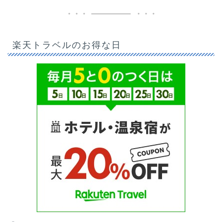
楽天トラベルのお得な日