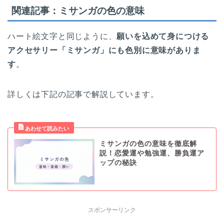
関連記事：ミサンガの色の意味
ハート絵文字と同じように、
願いを込めて身につける
アクセサリー「ミサンガ」にも色別に意味がありま
す
。
詳しくは下記の記事で解説しています。
ミサンガの色の意味を徹底解
説！恋愛運や勉強運、勝負運ア
ップの秘訣
スポンサーリンク