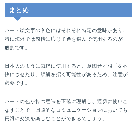
まとめ
ハート絵文字の各色にはそれぞれ特定の意味があり、
特に海外では感情に応じて色を選んで使用するのが一
般的です。
日本人のように気軽に使用すると、意図せず相手を不
快にさせたり、誤解を招く可能性があるため、注意が
必要です。
ハートの色が持つ意味を正確に理解し、適切に使いこ
なすことで、国際的なコミュニケーションにおいても
円滑に交流を楽しむことができるでしょう。