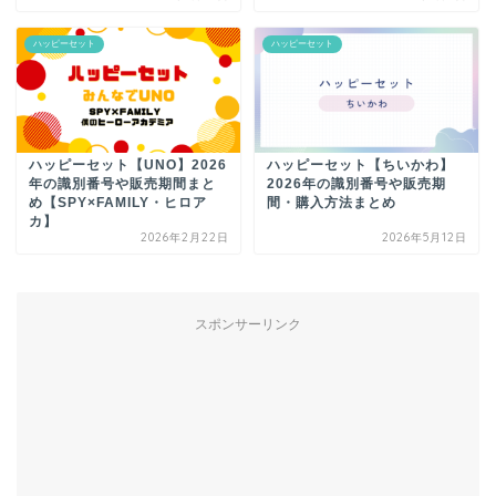
ハッピーセット
ハッピーセット
ハッピーセット【UNO】2026
ハッピーセット【ちいかわ】
年の識別番号や販売期間まと
2026年の識別番号や販売期
め【SPY×FAMILY・ヒロア
間・購入方法まとめ
カ】
2026年2月22日
2026年5月12日
スポンサーリンク