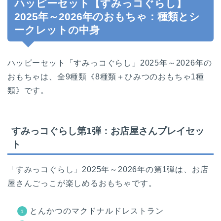
ハッピーセット【すみっコぐらし】
2025年～2026年のおもちゃ：種類とシ
ークレットの中身
ハッピーセット「すみっコぐらし」2025年～2026年の
おもちゃは、全9種類《8種類＋ひみつのおもちゃ1種
類》です。
すみっコぐらし第1弾：お店屋さんプレイセッ
ト
「すみっコぐらし」2025年～2026年の第1弾は、お店
屋さんごっこが楽しめるおもちゃです。
とんかつのマクドナルドレストラン