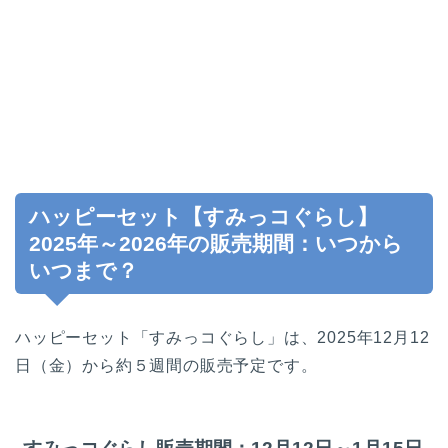
ハッピーセット【すみっコぐらし】
2025年～2026年の販売期間：いつから
いつまで？
ハッピーセット「すみっコぐらし」は、2025年12月12
日（金）から約５週間の販売予定です。