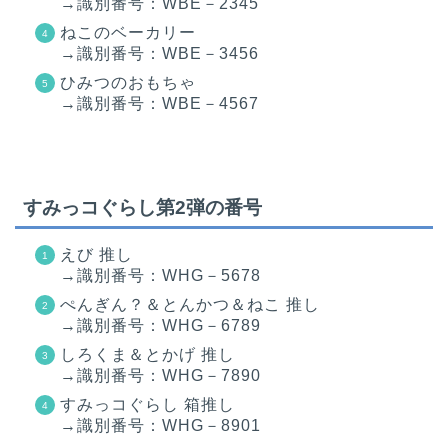
→識別番号：WBE－2345
ねこのベーカリー
→識別番号：WBE－3456
ひみつのおもちゃ
→識別番号：WBE－4567
すみっコぐらし第2弾の番号
えび 推し
→識別番号：WHG－5678
ぺんぎん？＆とんかつ＆ねこ 推し
→識別番号：WHG－6789
しろくま＆とかげ 推し
→識別番号：WHG－7890
すみっコぐらし 箱推し
→識別番号：WHG－8901