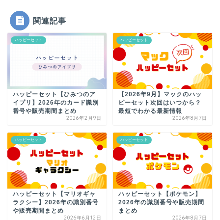
関連記事
ハッピーセット
ハッピーセット
ハッピーセット【ひみつのア
【2026年9月】マックのハッ
イプリ】2026年のカード識別
ピーセット次回はいつから？
番号や販売期間まとめ
最短でわかる最新情報
2026年2月9日
2026年8月7日
ハッピーセット
ハッピーセット
ハッピーセット【マリオギャ
ハッピーセット【ポケモン】
ラクシー】2026年の識別番号
2026年の識別番号や販売期間
や販売期間まとめ
まとめ
2026年6月12日
2026年8月7日