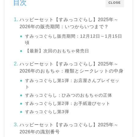
目次
CLOSE
ハッピーセット【すみっコぐらし】2025年～
2026年の販売期間：いつからいつまで？
すみっコぐらし販売期間：12月12日～1月15日
頃
【最新】次回のおもちゃ発売日
ハッピーセット【すみっコぐらし】2025年～
2026年のおもちゃ：種類とシークレットの中身
すみっコぐらし第1弾：お店屋さんプレイセッ
ト
すみっコぐらし：ひみつのおもちゃの正体
すみっコぐらし第2弾：お手紙遊びセット
すみっコぐらし第3弾
ハッピーセット【すみっコぐらし】2025年～
2026年の識別番号