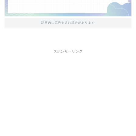
記事内に広告を含む場合があります
スポンサーリンク