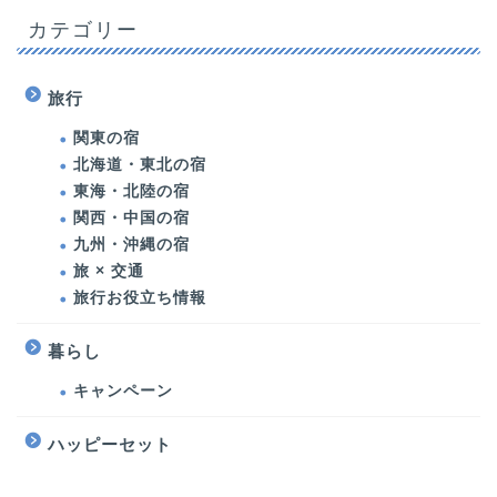
カテゴリー
旅行
関東の宿
北海道・東北の宿
東海・北陸の宿
関西・中国の宿
九州・沖縄の宿
旅 × 交通
旅行お役立ち情報
暮らし
キャンペーン
ハッピーセット