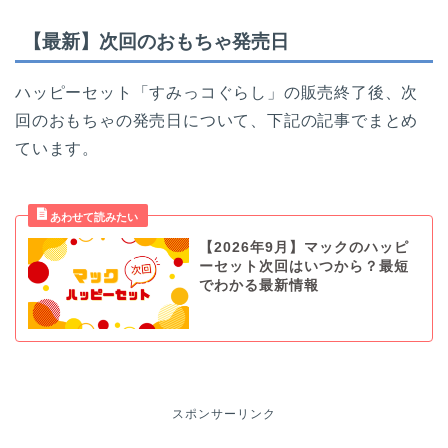
【最新】次回のおもちゃ発売日
ハッピーセット「すみっコぐらし」の販売終了後、次
回のおもちゃの発売日について、下記の記事でまとめ
ています。
【2026年9月】マックのハッピ
ーセット次回はいつから？最短
でわかる最新情報
スポンサーリンク