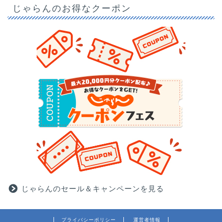
じゃらんのお得なクーポン
じゃらんのセール＆キャンペーンを見る
プライバシーポリシー
運営者情報