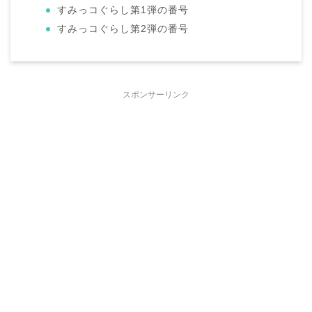
すみっコぐらし第1弾の番号
すみっコぐらし第2弾の番号
スポンサーリンク