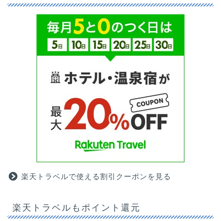
楽天トラベルで使える割引クーポンを見る
楽天トラベルもポイント還元