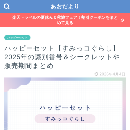
あおだより
楽天トラベルの夏休み＆秋旅フェア！割引クーポンをまと
めて見る
ハッピーセット
ハッピーセット【すみっコぐらし】
2025年の識別番号＆シークレットや
販売期間まとめ
2026年4月4日