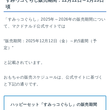
すみっコぐらし販売期間：12月12日～1月15日
頃
「すみっコぐらし」2025年～2026年の販売期間につい
て、マクドナルド公式サイトでは
“販売期間：2025年12月12日（金）～約5週間（予
定）”
と記載されています。
おもちゃの販売スケジュールは、公式サイトに基づく
と下記の通りです。
ハッピーセット「すみっコぐらし」の販売期間