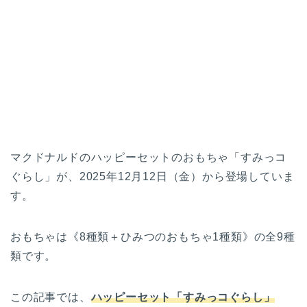
マクドナルドのハッピーセットのおもちゃ「すみっコ
ぐらし」が、2025年12月12日（金）から登場していま
す。
おもちゃは《8種類＋ひみつのおもちゃ1種類》の全9種
類です。
この記事では、
ハッピーセット「すみっコぐらし」