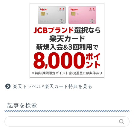
楽天トラベル×楽天カード特典を見る
記事を検索