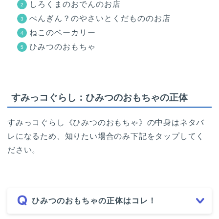
しろくまのおでんのお店
ぺんぎん？のやさいとくだもののお店
ねこのベーカリー
ひみつのおもちゃ
すみっコぐらし：ひみつのおもちゃの正体
すみっコぐらし《ひみつのおもちゃ》の中身はネタバ
レになるため、知りたい場合のみ下記をタップしてく
ださい。
ひみつのおもちゃの正体はコレ！