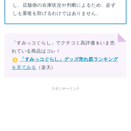
し、店舗側の在庫状況や判断によるため、必ず
しも重複を防げるわけではありません。
「すみっコぐらし」でクチコミ高評価＆いま売
れている商品はコレ！
「すみっコぐらし」グッズ売れ筋ランキング
を見てみる
（楽天）
スポンサーリンク