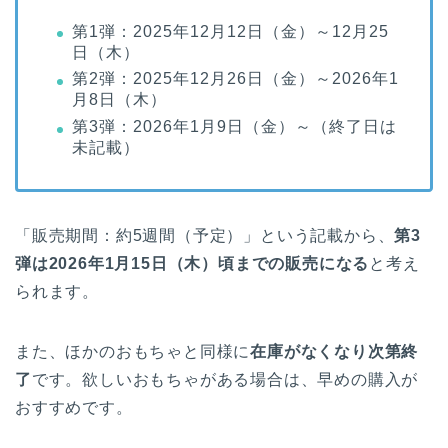
第1弾：2025年12月12日（金）～12月25
日（木）
第2弾：2025年12月26日（金）～2026年1
月8日（木）
第3弾：2026年1月9日（金）～（終了日は
未記載）
「販売期間：約5週間（予定）」という記載から、
第3
弾は2026年1月15日（木）頃までの販売になる
と考え
られます。
また、ほかのおもちゃと同様に
在庫がなくなり次第終
了
です。欲しいおもちゃがある場合は、早めの購入が
おすすめです。