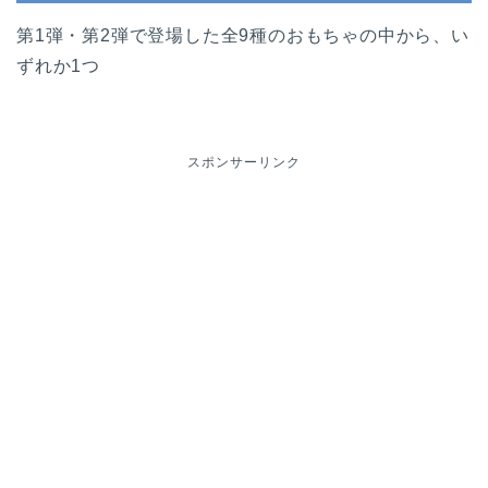
第1弾・第2弾で登場した全9種のおもちゃの中から、い
ずれか1つ
スポンサーリンク