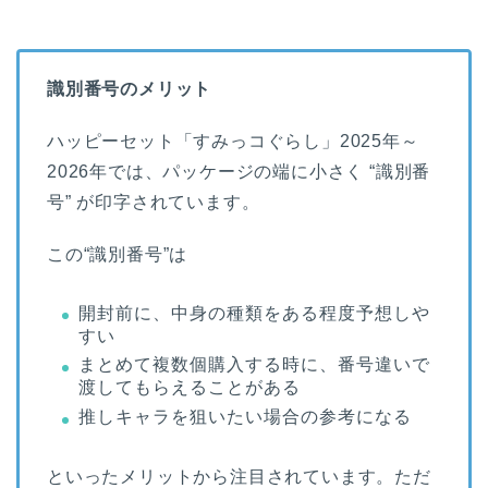
識別番号のメリット
ハッピーセット「すみっコぐらし」2025年～
2026年では、パッケージの端に小さく “識別番
号” が印字されています。
この“識別番号”は
開封前に、中身の種類をある程度予想しや
すい
まとめて複数個購入する時に、番号違いで
渡してもらえることがある
推しキャラを狙いたい場合の参考になる
といったメリットから注目されています。ただ