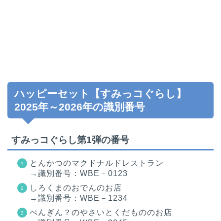
ハッピーセット【すみっコぐらし】
2025年～2026年の識別番号
すみっコぐらし第1弾の番号
とんかつのマクドナルドレストラン
→識別番号：WBE－0123
しろくまのおでんのお店
→識別番号：WBE－1234
ぺんぎん？のやさいとくだもののお店