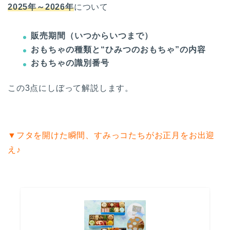
2025年～2026年
について
販売期間（いつからいつまで）
おもちゃの種類と“ひみつのおもちゃ”の内容
おもちゃの識別番号
この3点にしぼって解説します。
▼フタを開けた瞬間、すみっコたちがお正月をお出迎
え♪