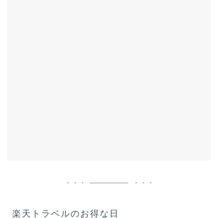
楽天トラベルのお得な日