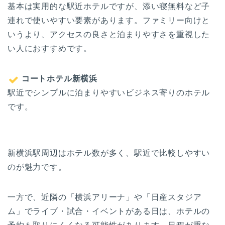
基本は実用的な駅近ホテルですが、添い寝無料など子
連れで使いやすい要素があります。ファミリー向けと
いうより、アクセスの良さと泊まりやすさを重視した
い人におすすめです。
コートホテル新横浜
駅近でシンプルに泊まりやすいビジネス寄りのホテル
です。
新横浜駅周辺はホテル数が多く、駅近で比較しやすい
のが魅力です。
一方で、近隣の「横浜アリーナ」や「日産スタジア
ム」でライブ・試合・イベントがある日は、ホテルの