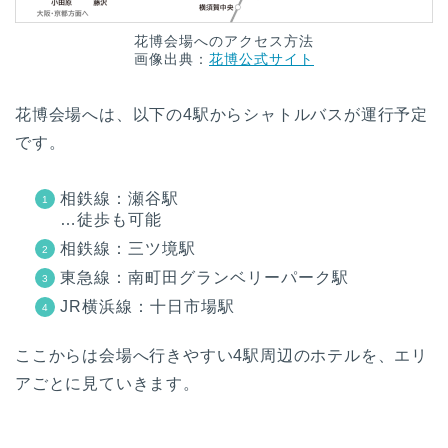
花博会場へのアクセス方法
画像出典：
花博公式サイト
花博会場へは、以下の4駅からシャトルバスが運行予定
です。
相鉄線：瀬谷駅
…徒歩も可能
相鉄線：三ツ境駅
東急線：南町田グランベリーパーク駅
JR横浜線：十日市場駅
ここからは会場へ行きやすい4駅周辺のホテルを、エリ
アごとに見ていきます。