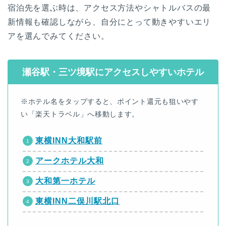
宿泊先を選ぶ時は、アクセス方法やシャトルバスの最
新情報も確認しながら、自分にとって動きやすいエリ
アを選んでみてください。
瀬谷駅・三ツ境駅にアクセスしやすいホテル
※ホテル名をタップすると、ポイント還元も狙いやす
い「楽天トラベル」へ移動します。
東横INN大和駅前
アークホテル大和
大和第一ホテル
東横INN二俣川駅北口