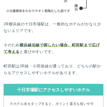
JR横浜線の十日市場駅は、一般的なホテルがかなり少
ないエリアです。
そのため
横浜線沿線で探したい場合、町田駅まで広げ
て考える
と選びやすいです。
町田駅はJR線・小田急線が通っており、どちらの駅か
らもアクセスしやすいホテルがあります。
十日市場駅にアクセスしやすいホテル
※ホテル名をタップすると、ポイント還元も狙いやす