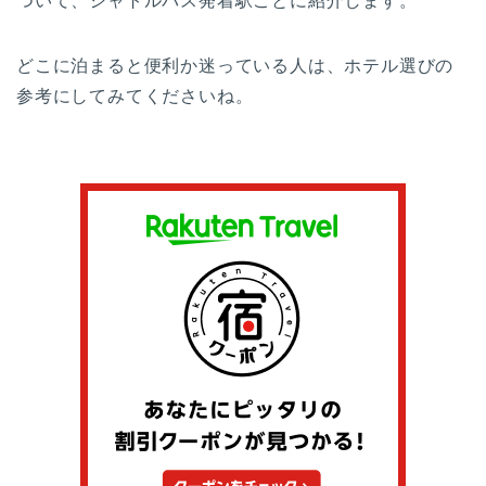
ついて、シャトルバス発着駅ごとに紹介します。
どこに泊まると便利か迷っている人は、ホテル選びの
参考にしてみてくださいね。