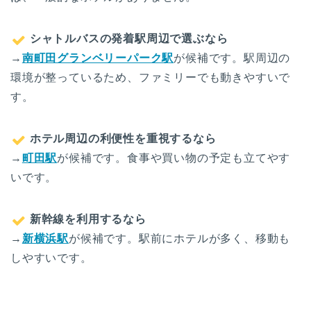
シャトルバスの発着駅周辺で選ぶなら
→
南町田グランベリーパーク駅
が候補です。駅周辺の
環境が整っているため、ファミリーでも動きやすいで
す。
ホテル周辺の利便性を重視するなら
→
町田駅
が候補です。食事や買い物の予定も立てやす
いです。
新幹線を利用するなら
→
新横浜駅
が候補です。駅前にホテルが多く、移動も
しやすいです。