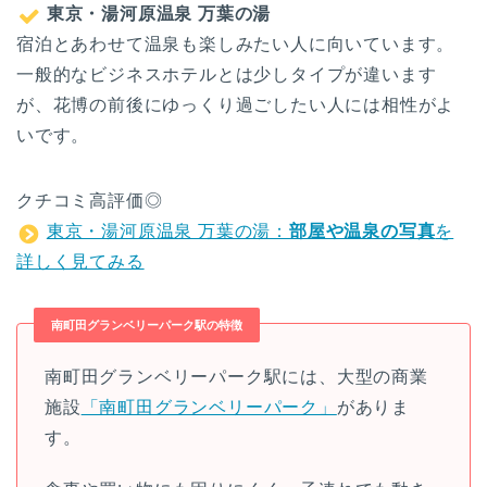
東京・湯河原温泉 万葉の湯
宿泊とあわせて温泉も楽しみたい人に向いています。
一般的なビジネスホテルとは少しタイプが違います
が、花博の前後にゆっくり過ごしたい人には相性がよ
いです。
クチコミ高評価◎
東京・湯河原温泉 万葉の湯：
部屋や温泉の写真
を
詳しく見てみる
南町田グランベリーパーク駅の特徴
南町田グランベリーパーク駅には、大型の商業
施設
「南町田グランベリーパーク」
がありま
す。