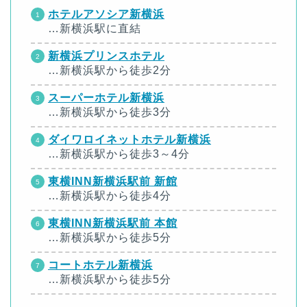
ホテルアソシア新横浜
…新横浜駅に直結
新横浜プリンスホテル
…新横浜駅から徒歩2分
スーパーホテル新横浜
…新横浜駅から徒歩3分
ダイワロイネットホテル新横浜
…新横浜駅から徒歩3～4分
東横INN新横浜駅前 新館
…新横浜駅から徒歩4分
東横INN新横浜駅前 本館
…新横浜駅から徒歩5分
コートホテル新横浜
…新横浜駅から徒歩5分