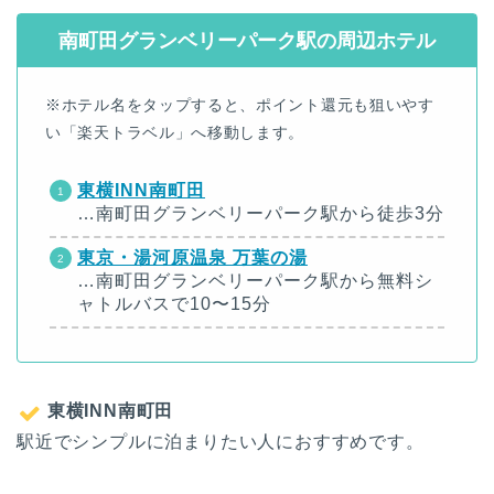
南町田グランベリーパーク駅の周辺ホテル
※ホテル名をタップすると、ポイント還元も狙いやす
い「楽天トラベル」へ移動します。
東横INN南町田
…南町田グランベリーパーク駅から徒歩3分
東京・湯河原温泉 万葉の湯
…南町田グランベリーパーク駅から無料シ
ャトルバスで10〜15分
東横INN南町田
駅近でシンプルに泊まりたい人におすすめです。