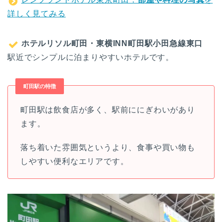
詳しく見てみる
ホテルリソル町田・東横INN町田駅小田急線東口
駅近でシンプルに泊まりやすいホテルです。
町田駅の特徴
町田駅は飲食店が多く、駅前ににぎわいがあり
ます。
落ち着いた雰囲気というより、食事や買い物も
しやすい便利なエリアです。