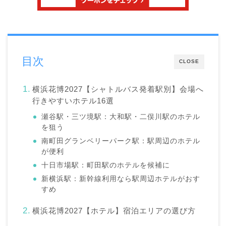
目次
CLOSE
横浜花博2027【シャトルバス発着駅別】会場へ
行きやすいホテル16選
瀬谷駅・三ツ境駅：大和駅・二俣川駅のホテル
を狙う
南町田グランベリーパーク駅：駅周辺のホテル
が便利
十日市場駅：町田駅のホテルを候補に
新横浜駅：新幹線利用なら駅周辺ホテルがおす
すめ
横浜花博2027【ホテル】宿泊エリアの選び方