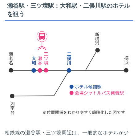
瀬谷駅・三ツ境駅：大和駅・二俣川駅のホテル
を狙う
相鉄線の瀬谷駅・三ツ境周辺は、一般的なホテルが少