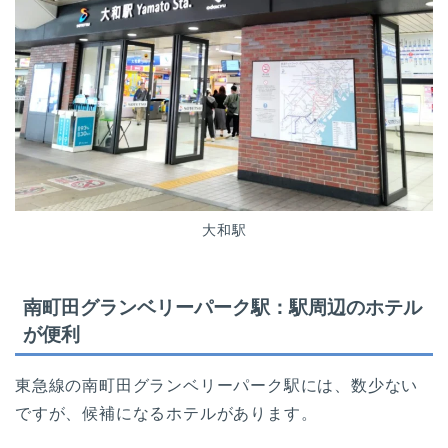
大和駅
南町田グランベリーパーク駅：駅周辺のホテル
が便利
東急線の南町田グランベリーパーク駅には、数少ない
ですが、候補になるホテルがあります。