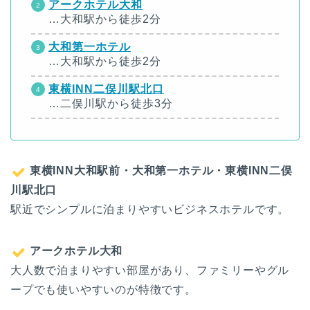
アークホテル大和
…大和駅から徒歩2分
大和第一ホテル
…大和駅から徒歩2分
東横INN二俣川駅北口
…二俣川駅から徒歩3分
東横INN大和駅前・大和第一ホテル・東横INN二俣
川駅北口
駅近でシンプルに泊まりやすいビジネスホテルです。
アークホテル大和
大人数で泊まりやすい部屋があり、ファミリーやグル
ープでも使いやすいのが特徴です。