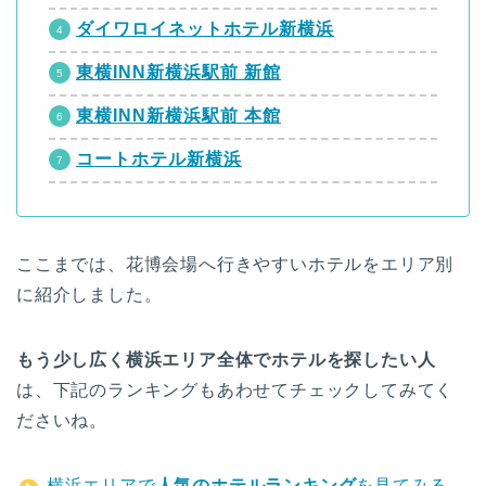
ダイワロイネットホテル新横浜
東横INN新横浜駅前 新館
東横INN新横浜駅前 本館
コートホテル新横浜
ここまでは、花博会場へ行きやすいホテルをエリア別
に紹介しました。
もう少し広く横浜エリア全体でホテルを探したい人
は、下記のランキングもあわせてチェックしてみてく
ださいね。
横浜エリアで
人気のホテルランキング
を見てみる