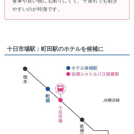
食事や買い物にも困りにくく、子連れでも動き
やすいのが特徴です。
十日市場駅：町田駅のホテルを候補に