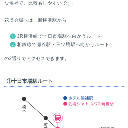
な候補で、比較もしやすいです。
花博会場へは、新横浜駅から
JR横浜線で十日市場駅へ向かうルート
相鉄線で瀬谷駅・三ツ境駅へ向かうルート
の2通りでアクセスできます。
①十日市場駅ルート