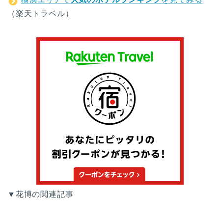
（楽天トラベル）
▼花博の関連記事