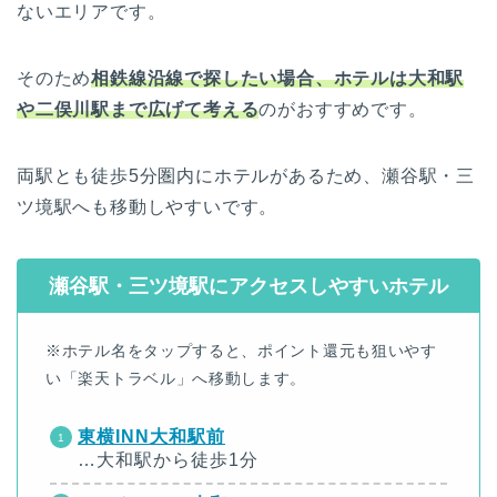
ないエリアです。
そのため
相鉄線沿線で探したい場合、ホテルは大和駅
や二俣川駅まで広げて考える
のがおすすめです。
両駅とも徒歩5分圏内にホテルがあるため、瀬谷駅・三
ツ境駅へも移動しやすいです。
瀬谷駅・三ツ境駅にアクセスしやすいホテル
※ホテル名をタップすると、ポイント還元も狙いやす
い「楽天トラベル」へ移動します。
東横INN大和駅前
…大和駅から徒歩1分