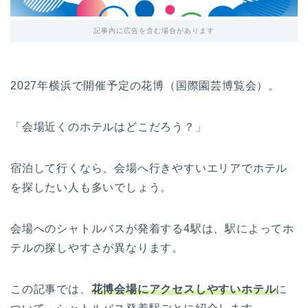
記事内に広告を含む場合があります
2027年横浜で開催予定の花博（国際園芸博覧会）。
「会場近くのホテルはどこだろう？」
宿泊して行くなら、会場へ行きやすいエリアでホテル
を探したい人も多いでしょう。
会場へのシャトルバスが発着する4駅は、駅によってホ
テルの探しやすさが異なります。
この記事では、
花博会場にアクセスしやすいホテル
に