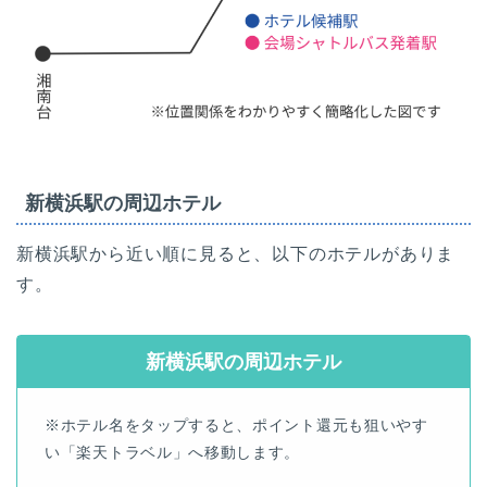
新横浜駅の周辺ホテル
新横浜駅から近い順に見ると、以下のホテルがありま
す。
新横浜駅の周辺ホテル
※ホテル名をタップすると、ポイント還元も狙いやす
い「楽天トラベル」へ移動します。