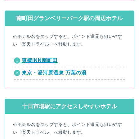
南町田グランベリーパーク駅の周辺ホテル
※ホテル名をタップすると、ポイント還元も狙いやす
い「楽天トラベル」へ移動します。
東横INN南町田
東京・湯河原温泉 万葉の湯
十日市場駅にアクセスしやすいホテル
※ホテル名をタップすると、ポイント還元も狙いやす
い「楽天トラベル」へ移動します。