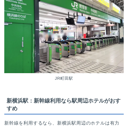
JR町田駅
新横浜駅：新幹線利用なら駅周辺ホテルがおす
すめ
新幹線を利用するなら、新横浜駅周辺のホテルは有力