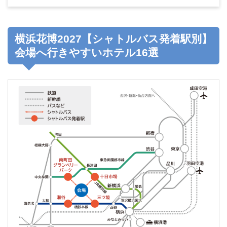
横浜花博2027【シャトルバス発着駅別】
会場へ行きやすいホテル16選