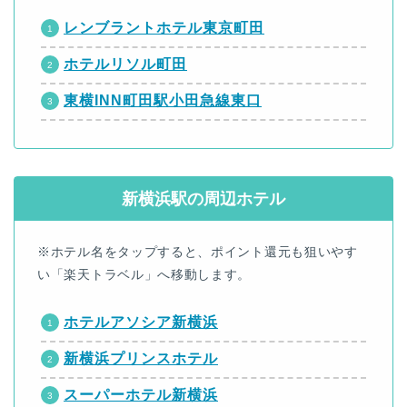
レンブラントホテル東京町田
ホテルリソル町田
東横INN町田駅小田急線東口
新横浜駅の周辺ホテル
※ホテル名をタップすると、ポイント還元も狙いやす
い「楽天トラベル」へ移動します。
ホテルアソシア新横浜
新横浜プリンスホテル
スーパーホテル新横浜