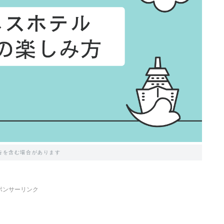
告を含む場合があります
ポンサーリンク