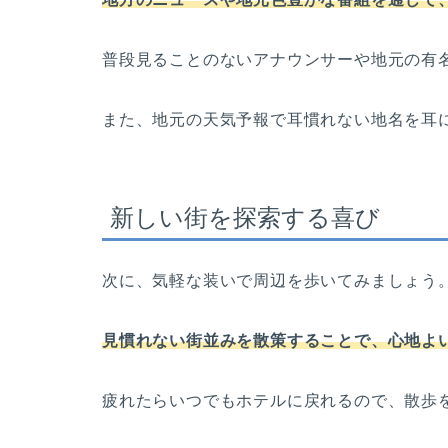
普段見ることのないアナウンサーや地元の有
また、地元の天気予報で耳慣れない地名を耳
新しい街を探索する喜び
次に、気軽な装いで周辺を歩いてみましょう
見慣れない街並みを散策することで、心地よ
疲れたらいつでもホテルに戻れるので、散歩