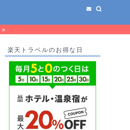
る
楽天トラベルのお得な日