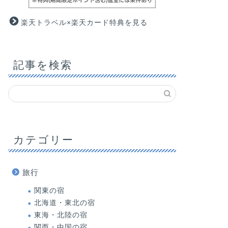
楽天トラベル×楽天カード特典を見る
記事を検索
カテゴリー
旅行
関東の宿
北海道・東北の宿
東海・北陸の宿
関西・中国の宿