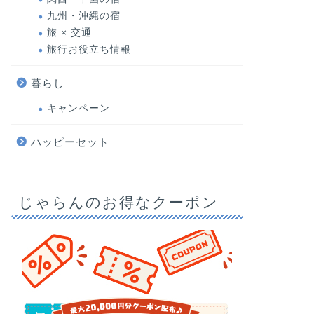
九州・沖縄の宿
旅 × 交通
旅行お役立ち情報
暮らし
キャンペーン
ハッピーセット
じゃらんのお得なクーポン