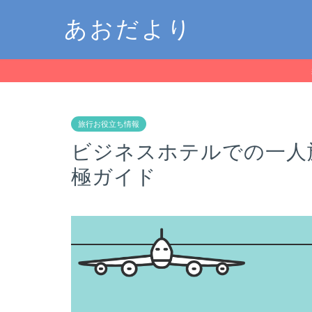
あおだより
旅行お役立ち情報
ビジネスホテルでの一人
極ガイド