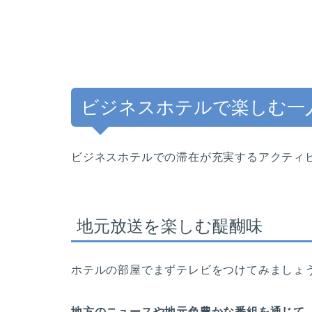
ビジネスホテルで楽しむ一
ビジネスホテルでの滞在が充実するアクティ
地元放送を楽しむ醍醐味
ホテルの部屋でまずテレビをつけてみましょ
地方のニュースや地元色豊かな番組を通じて