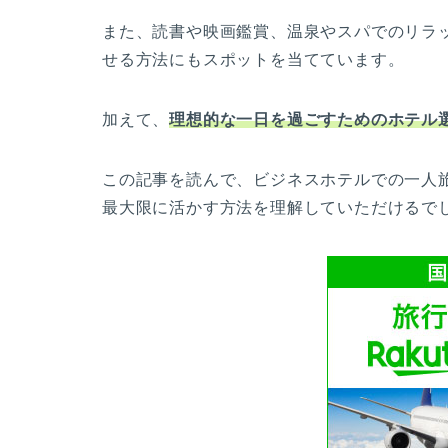
また、読書や映画鑑賞、温泉やスパでのリラ
せる方法にもスポットを当てています。
加えて、
理想的な一日を過ごすためのホテル
この記事を読んで、ビジネスホテルでの一人
最大限に活かす方法を理解していただけるで