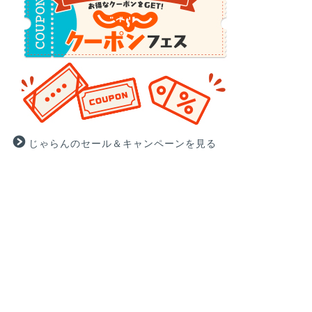
じゃらんのセール＆キャンペーンを見る