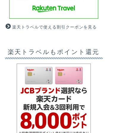
楽天トラベルで使える割引クーポンを見る
楽天トラベルもポイント還元