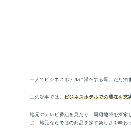
一人でビジネスホテルに滞在する際、ただ泊
この記事では、
ビジネスホテルでの滞在を充
地元のテレビ番組を見たり、周辺地域を探索
じ、地元ならではの商品を探す楽しさを味わ